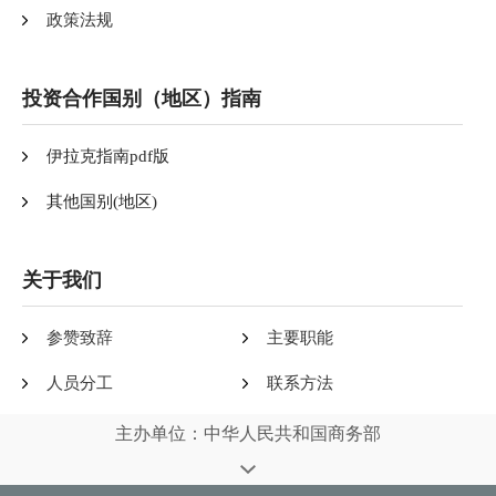
政策法规
投资合作国别（地区）指南
伊拉克指南pdf版
其他国别(地区)
关于我们
参赞致辞
主要职能
人员分工
联系方法
主办单位：中华人民共和国商务部