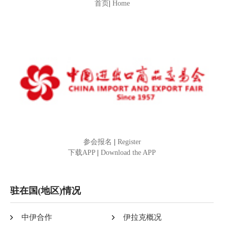
首页
|
Home
参会报名
|
Register
下载APP
|
Download the APP
驻在国(地区)情况
中伊合作
伊拉克概况