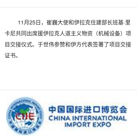
11月25日，崔巍大使和伊拉克住建部长班基·里
卡尼共同出席援伊拉克人道主义物资（机械设备）项
目交接仪式。于世伟参赞和伊方代表签署了项目交接
证书。