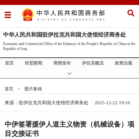
中华人民共和国驻伊拉克共和国大使馆经济商务处
Economic and Commercial Office of the Embassy of the People's Republic of China in the
Republic of Iraq
首页
经贸新闻
商情发布
伊拉克概况
政策法规
中伊合作
Commercial News
市场调研
首页
>
图片集锦
来源：驻伊拉克共和国大使馆经济商务处
2025-12-22 19:10
中伊签署援伊人道主义物资（机械设备）项
目交接证书